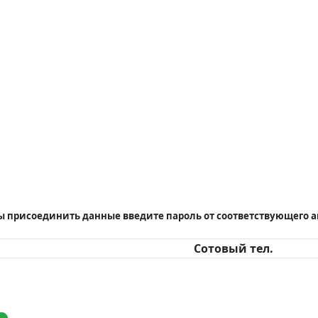
бы присоединить данные введите пароль от соответствующего 
Сотовый тел.