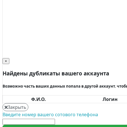
×
Найдены дубликаты вашего аккаунта
Возможно часть ваших данных попала в другой аккаунт. что
Ф.И.О.
Логин
Закрыть
Введите номер вашего сотового телефона