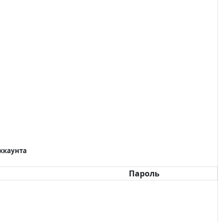
аккаунта
Пароль